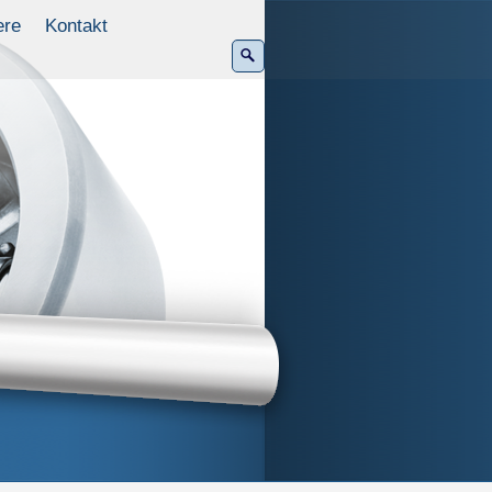
ere
Kontakt