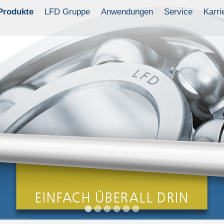
Produkte
LFD Gruppe
Anwendungen
Service
Karri