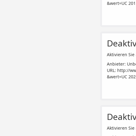
&wert=UC 201
Deaktiv
Aktivieren Sie 
Anbieter: Unb
URL:
http://w
&wert=UC 202
Deaktiv
Aktivieren Sie 