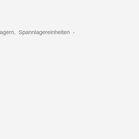
gern, Spannlagereinheiten -