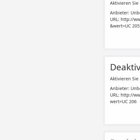
Aktivieren Sie 
Anbieter: Unb
URL:
http://w
&wert=UC 205
Deaktiv
Aktivieren Sie 
Anbieter: Unb
URL:
http://w
wert=UC 206