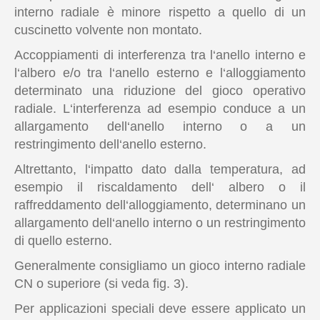
interno radiale è minore rispetto a quello di un
cuscinetto volvente non montato.
Accoppiamenti di interferenza tra l‘anello interno e
l‘albero e/o tra l‘anello esterno e l‘alloggiamento
determinato una riduzione del gioco operativo
radiale. L‘interferenza ad esempio conduce a un
allargamento dell‘anello interno o a un
restringimento dell‘anello esterno.
Altrettanto, l‘impatto dato dalla temperatura, ad
esempio il riscaldamento dell‘ albero o il
raffreddamento dell‘alloggiamento, determinano un
allargamento dell‘anello interno o un restringimento
di quello esterno.
Generalmente consigliamo un gioco interno radiale
CN o superiore (si veda fig. 3).
Per applicazioni speciali deve essere applicato un