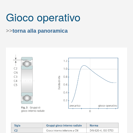
Gioco operativo
>>
torna alla panoramica