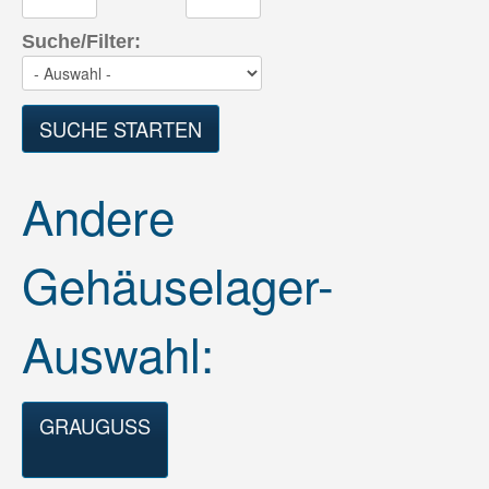
Suche/Filter:
SUCHE STARTEN
Andere
Gehäuselager-
Auswahl:
GRAUGUSS